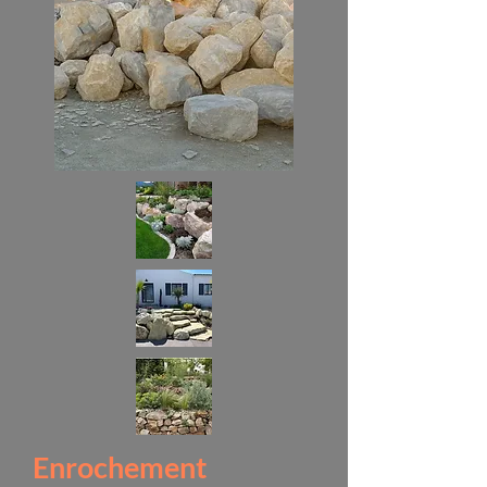
Enrochement