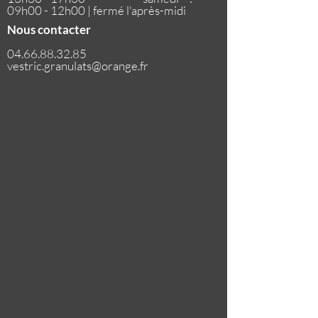
09h00 - 12h00 | fermé l'après-midi
Nous contacter
04.66.88.32.85
vestric.granulats@orange.fr