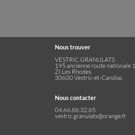
Nous trouver
VESTRIC GRANULATS
195 ancienne route nationale 
ZI Les Rhodes
30600 Vestric-et-Candiac
Nous contacter
04.66.88.32.85
vestric.granulats@orange.fr