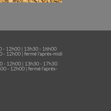
0 - 12h00 | 13h30 - 18h00
h00 | fermé l'après-midi
00 - 12h00 | 13h30 - 17h30
2h00 | fermé l'après-